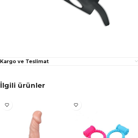
Kargo ve Teslimat
İlgili ürünler