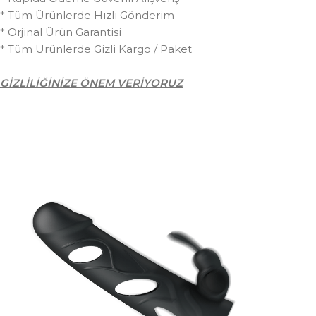
* Tüm Ürünlerde Hızlı Gönderim
* Orjinal Ürün Garantisi
* Tüm Ürünlerde Gizli Kargo / Paket
GİZLİLİĞİNİZE ÖNEM VERİYORUZ