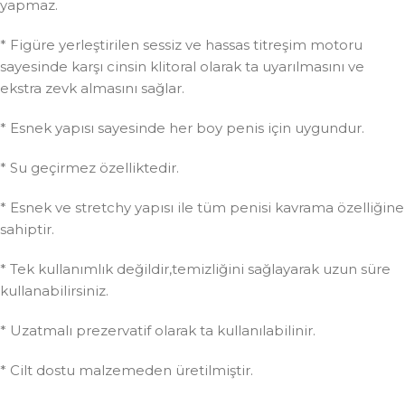
yapmaz.
* Figüre yerleştirilen sessiz ve hassas titreşim motoru
sayesinde karşı cinsin klitoral olarak ta uyarılmasını ve
ekstra zevk almasını sağlar.
* Esnek yapısı sayesinde her boy penis için uygundur.
* Su geçirmez özelliktedir.
* Esnek ve stretchy yapısı ile tüm penisi kavrama özelliğine
sahiptir.
* Tek kullanımlık değildir,temizliğini sağlayarak uzun süre
kullanabilirsiniz.
* Uzatmalı prezervatif olarak ta kullanılabilinir.
* Cilt dostu malzemeden üretilmiştir.