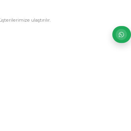
erilerimize ulaştırılır.