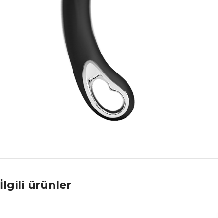
İlgili ürünler