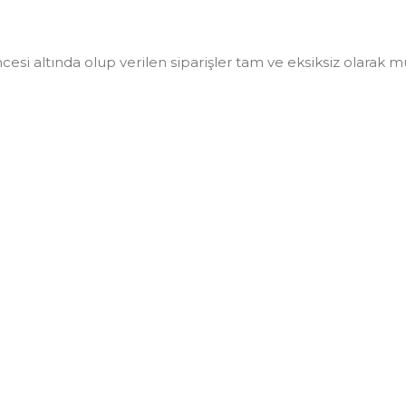
i altında olup verilen siparişler tam ve eksiksiz olarak müşt