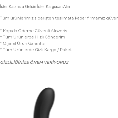
İster Kapınıza Gelsin İster Kargodan Alın
Tüm ürünlerimiz siparişten teslimata kadar firmamız güvences
* Kapıda Ödeme Güvenli Alışveriş
* Tüm Ürünlerde Hızlı Gönderim
* Orjinal Ürün Garantisi
* Tüm Ürünlerde Gizli Kargo / Paket
GİZLİLİĞİNİZE ÖNEM VERİYORUZ