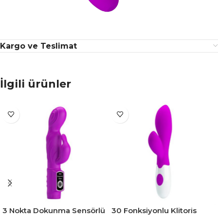
Kargo ve Teslimat
İlgili ürünler
3 Nokta Dokunma Sensörlü
30 Fonksiyonlu Klitoris