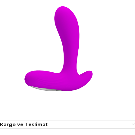
Kargo ve Teslimat