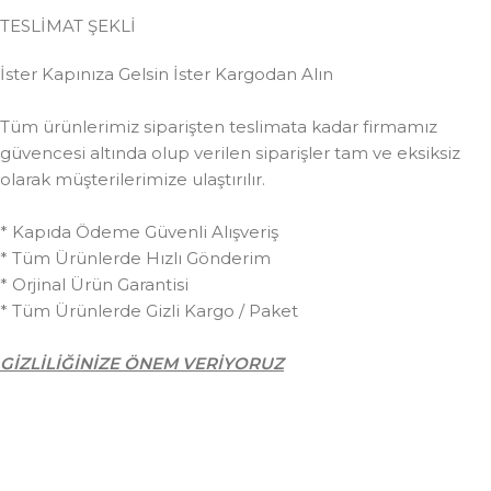
TESLİMAT ŞEKLİ
İster Kapınıza Gelsin İster Kargodan Alın
Tüm ürünlerimiz siparişten teslimata kadar firmamız
güvencesi altında olup verilen siparişler tam ve eksiksiz
olarak müşterilerimize ulaştırılır.
* Kapıda Ödeme Güvenli Alışveriş
* Tüm Ürünlerde Hızlı Gönderim
* Orjinal Ürün Garantisi
* Tüm Ürünlerde Gizli Kargo / Paket
GİZLİLİĞİNİZE ÖNEM VERİYORUZ