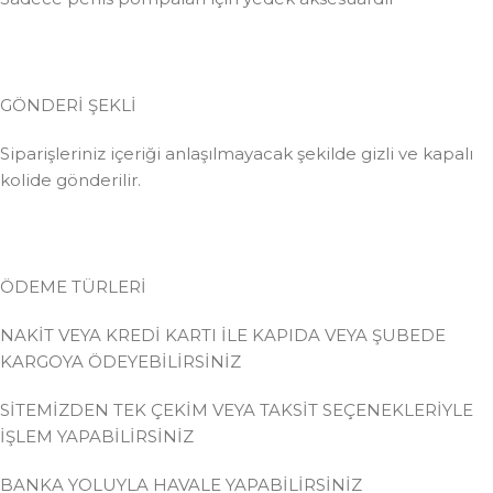
GÖNDERİ ŞEKLİ
Siparişleriniz içeriği anlaşılmayacak şekilde gizli ve kapalı
kolide gönderilir.
ÖDEME TÜRLERİ
NAKİT VEYA KREDİ KARTI İLE KAPIDA VEYA ŞUBEDE
KARGOYA ÖDEYEBİLİRSİNİZ
SİTEMİZDEN TEK ÇEKİM VEYA TAKSİT SEÇENEKLERİYLE
İŞLEM YAPABİLİRSİNİZ
BANKA YOLUYLA HAVALE YAPABİLİRSİNİZ