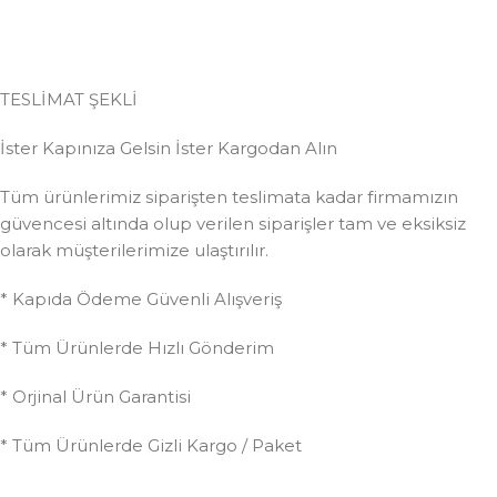
TESLİMAT ŞEKLİ
İster Kapınıza Gelsin İster Kargodan Alın
Tüm ürünlerimiz siparişten teslimata kadar firmamızın
güvencesi altında olup verilen siparişler tam ve eksiksiz
olarak müşterilerimize ulaştırılır.
* Kapıda Ödeme Güvenli Alışveriş
* Tüm Ürünlerde Hızlı Gönderim
* Orjinal Ürün Garantisi
* Tüm Ürünlerde Gizli Kargo / Paket