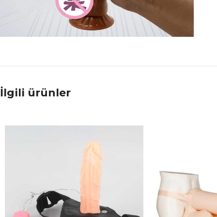
İlgili ürünler