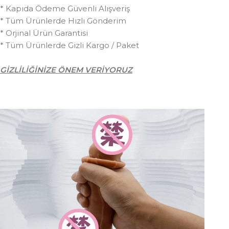
* Kapıda Ödeme Güvenli Alışveriş
* Tüm Ürünlerde Hızlı Gönderim
* Orjinal Ürün Garantisi
* Tüm Ürünlerde Gizli Kargo / Paket
GİZLİLİĞİNİZE ÖNEM VERİYORUZ