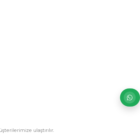
erilerimize ulaştırılır.