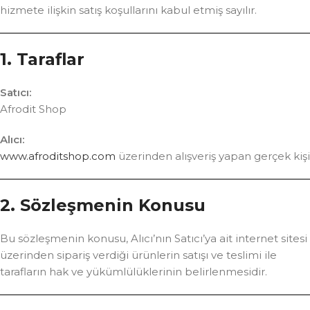
hizmete ilişkin satış koşullarını kabul etmiş sayılır.
1. Taraflar
Satıcı:
Afrodit Shop
Alıcı:
www.afroditshop.com
üzerinden alışveriş yapan gerçek kişi
2. Sözleşmenin Konusu
Bu sözleşmenin konusu, Alıcı’nın Satıcı’ya ait internet sitesi
üzerinden sipariş verdiği ürünlerin satışı ve teslimi ile
tarafların hak ve yükümlülüklerinin belirlenmesidir.