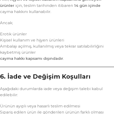
ürünler
için, teslim tarihinden itibaren
14 gün içinde
cayma hakkını kullanabilir.
Ancak;
Erotik ürünler
Kişisel kullanım ve hijyen ürünleri
Ambalajı açılmış, kullanılmış veya tekrar satılabilirliğini
kaybetmiş ürünler
cayma hakkı kapsamı dışındadır
.
6. İade ve Değişim Koşulları
Aşağıdaki durumlarda iade veya değişim talebi kabul
edilebilir:
Ürünün ayıplı veya hasarlı teslim edilmesi
Sipariş edilen ürün ile gönderilen ürünün farklı olması