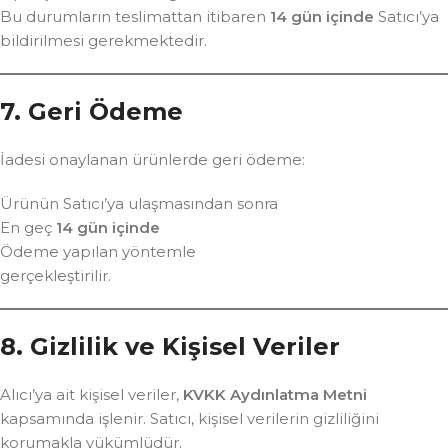
Bu durumların teslimattan itibaren
14 gün içinde
Satıcı’ya
bildirilmesi gerekmektedir.
7. Geri Ödeme
İadesi onaylanan ürünlerde geri ödeme:
Ürünün Satıcı’ya ulaşmasından sonra
En geç
14 gün içinde
Ödeme yapılan yöntemle
gerçekleştirilir.
8. Gizlilik ve Kişisel Veriler
Alıcı’ya ait kişisel veriler,
KVKK Aydınlatma Metni
kapsamında işlenir. Satıcı, kişisel verilerin gizliliğini
korumakla yükümlüdür.