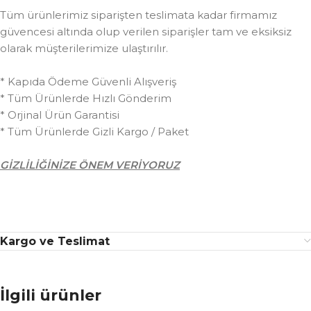
Tüm ürünlerimiz siparişten teslimata kadar firmamız
güvencesi altında olup verilen siparişler tam ve eksiksiz
olarak müşterilerimize ulaştırılır.
* Kapıda Ödeme Güvenli Alışveriş
* Tüm Ürünlerde Hızlı Gönderim
* Orjinal Ürün Garantisi
* Tüm Ürünlerde Gizli Kargo / Paket
GİZLİLİĞİNİZE ÖNEM VERİYORUZ
Kargo ve Teslimat
İlgili ürünler