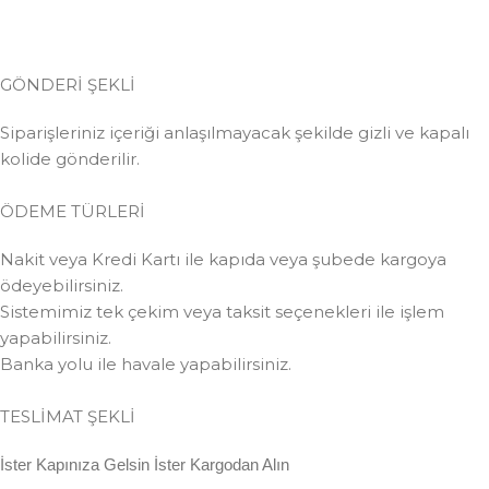
GÖNDERİ ŞEKLİ
Siparişleriniz içeriği anlaşılmayacak şekilde gizli ve kapalı
kolide gönderilir.
ÖDEME TÜRLERİ
Nakit veya Kredi Kartı ile kapıda veya şubede kargoya
ödeyebilirsiniz.
Sistemimiz tek çekim veya taksit seçenekleri ile işlem
yapabilirsiniz.
Banka yolu ile havale yapabilirsiniz.
TESLİMAT ŞEKLİ
İster Kapınıza Gelsin İster Kargodan Alın