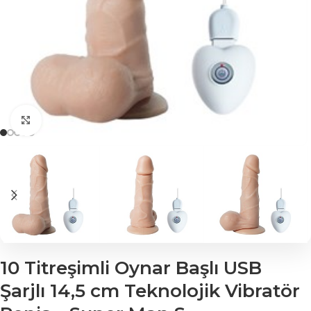
Click to enlarge
10 Titreşimli Oynar Başlı USB
Şarjlı 14,5 cm Teknolojik Vibratör