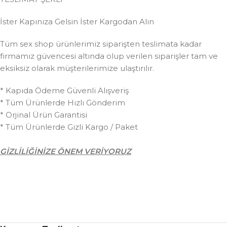
İster Kapınıza Gelsin İster Kargodan Alın
Tüm sex shop ürünlerimiz siparişten teslimata kadar
firmamız güvencesi altında olup verilen siparişler tam ve
eksiksiz olarak müşterilerimize ulaştırılır.
* Kapıda Ödeme Güvenli Alışveriş
* Tüm Ürünlerde Hızlı Gönderim
* Orjinal Ürün Garantisi
* Tüm Ürünlerde Gizli Kargo / Paket
GİZLİLİĞİNİZE ÖNEM VERİYORUZ