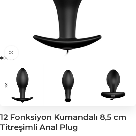
Click to enlarge
12 Fonksiyon Kumandalı 8,5 cm
Titreşimli Anal Plug