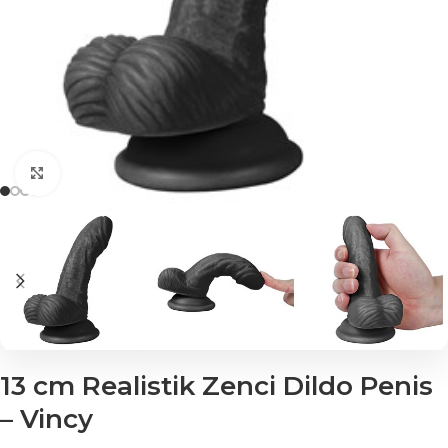
Click to enlarge
13 cm Realistik Zenci Dildo Penis
– Vincy