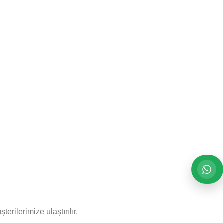
rilerimize ulaştırılır.