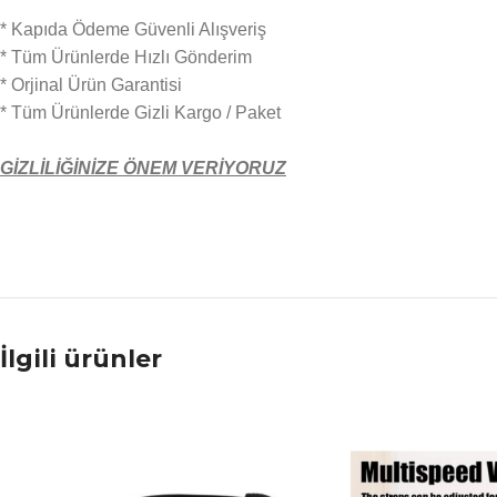
* Kapıda Ödeme Güvenli Alışveriş
* Tüm Ürünlerde Hızlı Gönderim
* Orjinal Ürün Garantisi
* Tüm Ürünlerde Gizli Kargo / Paket
GİZLİLİĞİNİZE ÖNEM VERİYORUZ
İlgili ürünler