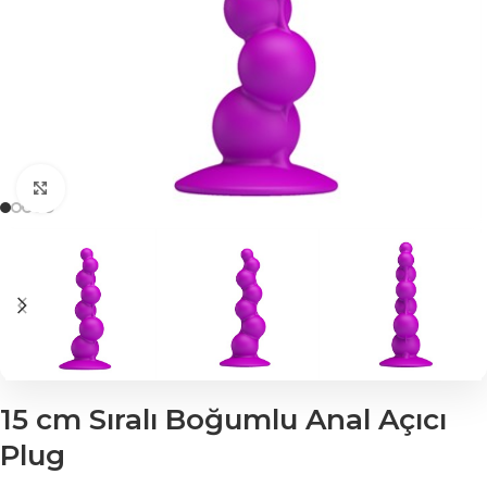
Click to enlarge
15 cm Sıralı Boğumlu Anal Açıcı
Plug