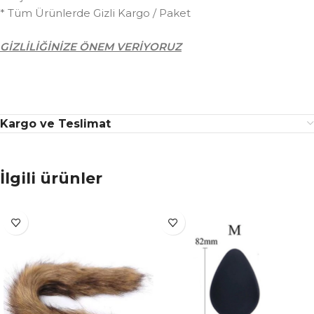
* Tüm Ürünlerde Gizli Kargo / Paket
GİZLİLİĞİNİZE ÖNEM VERİYORUZ
Kargo ve Teslimat
İlgili ürünler