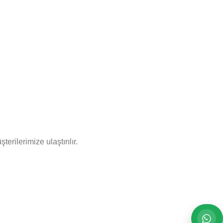
rilerimize ulaştırılır.