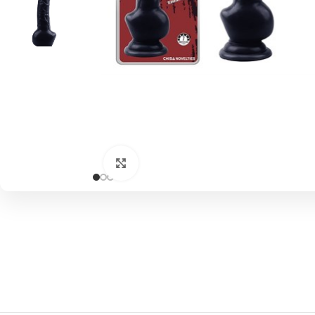
Click to enlarge