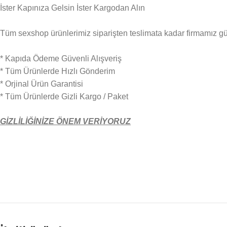
İster Kapınıza Gelsin İster Kargodan Alın
Tüm sexshop ürünlerimiz siparişten teslimata kadar firmamız güven
* Kapıda Ödeme Güvenli Alışveriş
* Tüm Ürünlerde Hızlı Gönderim
* Orjinal Ürün Garantisi
* Tüm Ürünlerde Gizli Kargo / Paket
GİZLİLİĞİNİZE ÖNEM VERİYORUZ