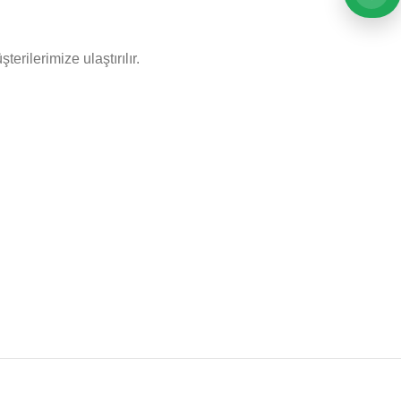
rilerimize ulaştırılır.