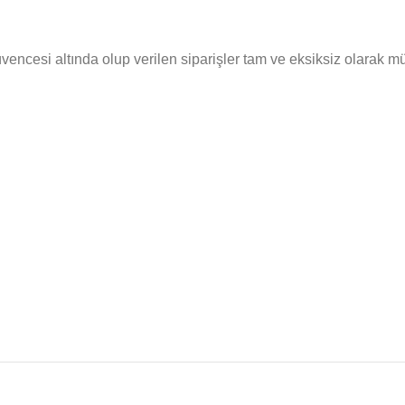
cesi altında olup verilen siparişler tam ve eksiksiz olarak müşte