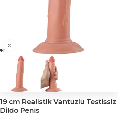
Click to enlarge
19 cm Realistik Vantuzlu Testissiz
Dildo Penis