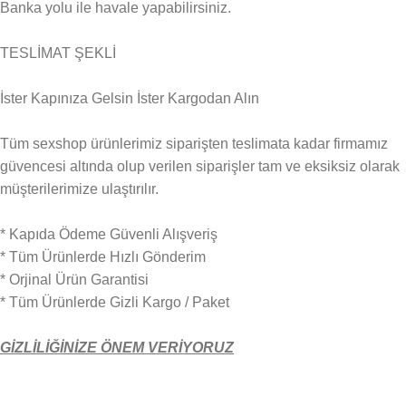
Banka yolu ile havale yapabilirsiniz.
TESLİMAT ŞEKLİ
İster Kapınıza Gelsin İster Kargodan Alın
Tüm sexshop ürünlerimiz siparişten teslimata kadar firmamız
güvencesi altında olup verilen siparişler tam ve eksiksiz olarak
müşterilerimize ulaştırılır.
* Kapıda Ödeme Güvenli Alışveriş
* Tüm Ürünlerde Hızlı Gönderim
* Orjinal Ürün Garantisi
* Tüm Ürünlerde Gizli Kargo / Paket
GİZLİLİĞİNİZE ÖNEM VERİYORUZ