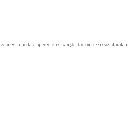
cesi altında olup verilen siparişler tam ve eksiksiz olarak müşte