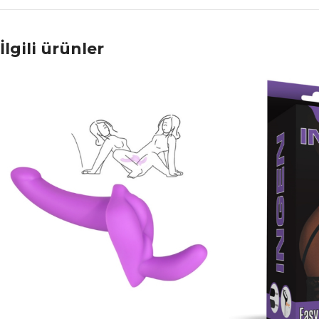
İlgili ürünler