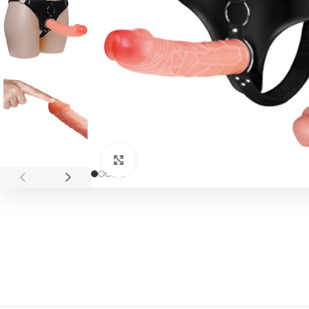
Click to enlarge