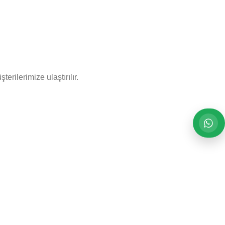
rilerimize ulaştırılır.