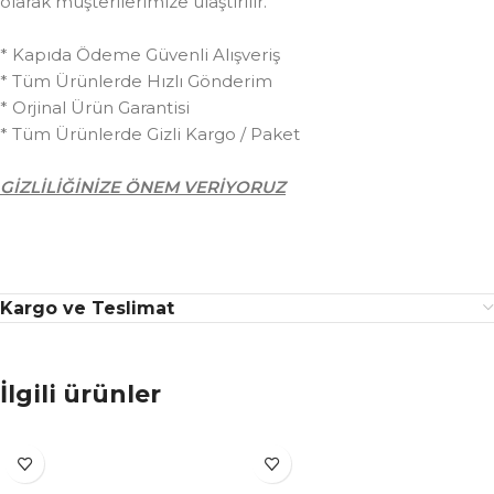
olarak müşterilerimize ulaştırılır.
* Kapıda Ödeme Güvenli Alışveriş
* Tüm Ürünlerde Hızlı Gönderim
* Orjinal Ürün Garantisi
* Tüm Ürünlerde Gizli Kargo / Paket
GİZLİLİĞİNİZE ÖNEM VERİYORUZ
Kargo ve Teslimat
İlgili ürünler