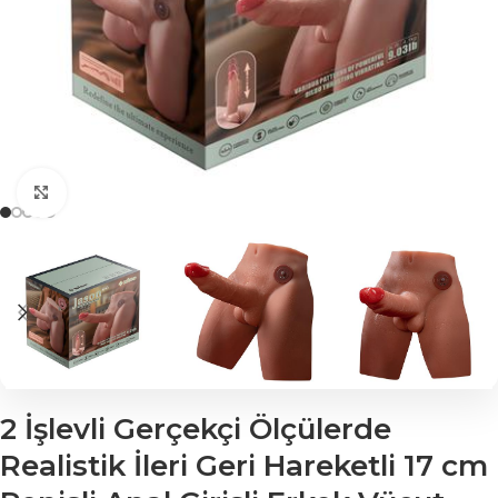
Click to enlarge
2 İşlevli Gerçekçi Ölçülerde
Realistik İleri Geri Hareketli 17 cm