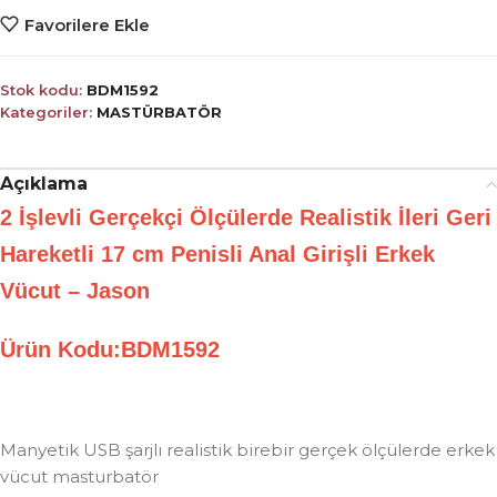
Favorilere Ekle
Stok kodu:
BDM1592
Kategoriler:
MASTÜRBATÖR
Açıklama
2 İşlevli Gerçekçi Ölçülerde Realistik İleri Geri
Hareketli 17 cm Penisli Anal Girişli Erkek
Vücut – Jason
Ürün Kodu:BDM1592
Manyetik USB şarjlı realistik birebir gerçek ölçülerde erkek
vücut masturbatör