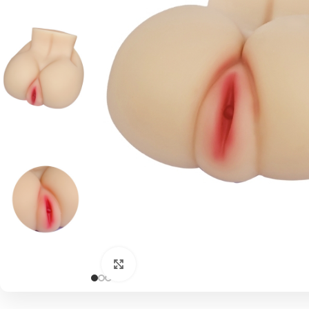
Click to enlarge