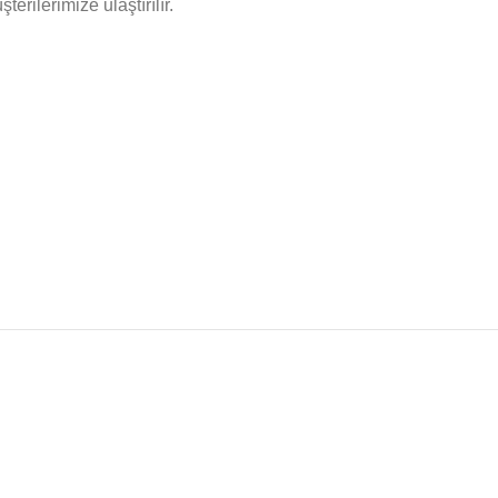
rilerimize ulaştırılır.