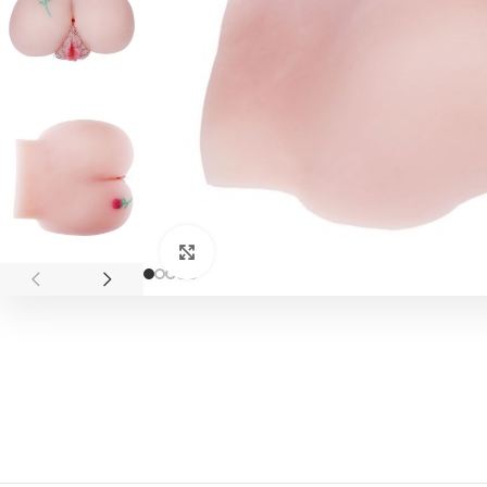
Click to enlarge