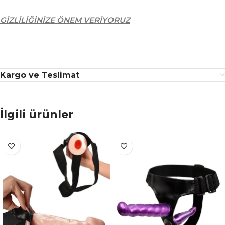
GİZLİLİĞİNİZE ÖNEM VERİYORUZ
Kargo ve Teslimat
İlgili ürünler