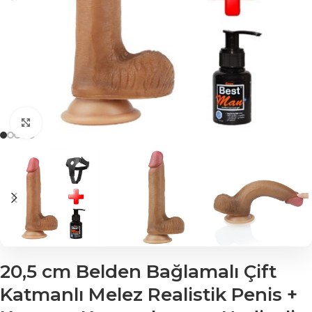
Click to enlarge
20,5 cm Belden Bağlamalı Çift
Katmanlı Melez Realistik Penis +