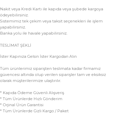
Nakit veya Kredi Kartı ile kapıda veya şubede kargoya
ödeyebilirsiniz.
Sistemimiz tek çekim veya taksit seçenekleri ile işlem
yapabilirsiniz.
Banka yolu ile havale yapabilirsiniz.
TESLİMAT ŞEKLİ
İster Kapınıza Gelsin İster Kargodan Alın
Tüm ürünlerimiz siparişten teslimata kadar firmamız
güvencesi altında olup verilen siparişler tam ve eksiksiz
olarak müşterilerimize ulaştırılır.
* Kapıda Ödeme Güvenli Alışveriş
* Tüm Ürünlerde Hızlı Gönderim
* Orjinal Ürün Garantisi
* Tüm Ürünlerde Gizli Kargo / Paket