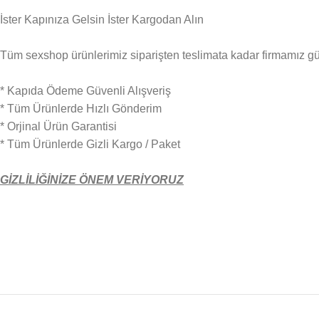
İster Kapınıza Gelsin İster Kargodan Alın
Tüm sexshop ürünlerimiz siparişten teslimata kadar firmamız güven
* Kapıda Ödeme Güvenli Alışveriş
* Tüm Ürünlerde Hızlı Gönderim
* Orjinal Ürün Garantisi
* Tüm Ürünlerde Gizli Kargo / Paket
GİZLİLİĞİNİZE ÖNEM VERİYORUZ