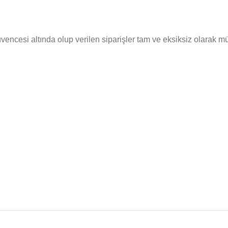
cesi altında olup verilen siparişler tam ve eksiksiz olarak müşte