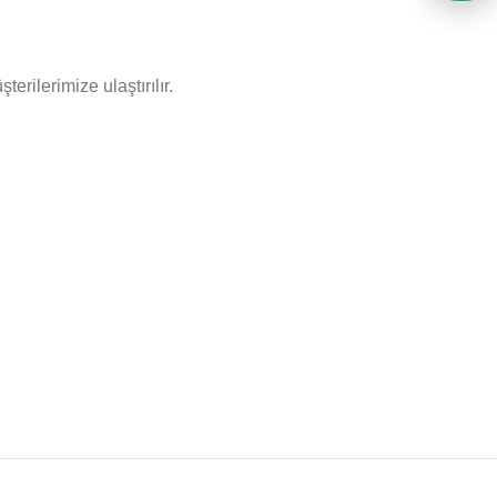
rilerimize ulaştırılır.