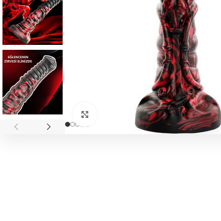
Click to enlarge