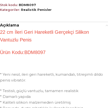
Stok kodu:
BDM8097
Kategoriler:
Realistik Penisler
Açıklama
22 cm İleri Geri Hareketli Gerçekçi Silikon
Vantuzlu Penis
Ürün Kodu:BDM8097
* Yeni nesil, ileri geri hareketli, kumandalı, titreşimli dildo
penis vibratör.
* Testisli, güçlü vantuzlu, tamamen realistik
* Damarlı yapıda
* Kaliteli silikon malzemeden üretilmiş