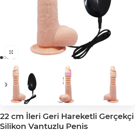
Click to enlarge
22 cm İleri Geri Hareketli Gerçekçi
Silikon Vantuzlu Penis