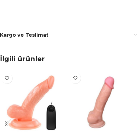
Kargo ve Teslimat
İlgili ürünler