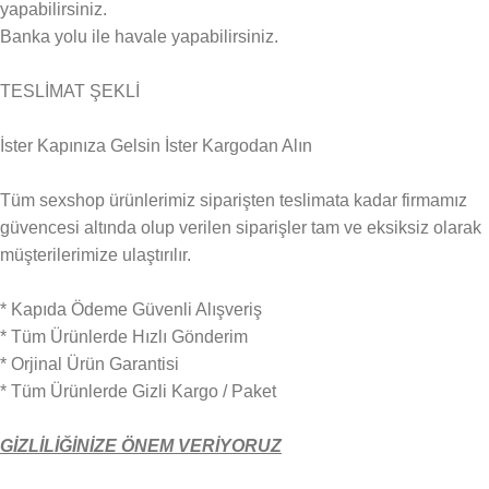
yapabilirsiniz.
Banka yolu ile havale yapabilirsiniz.
TESLİMAT ŞEKLİ
İster Kapınıza Gelsin İster Kargodan Alın
Tüm sexshop ürünlerimiz siparişten teslimata kadar firmamız
güvencesi altında olup verilen siparişler tam ve eksiksiz olarak
müşterilerimize ulaştırılır.
* Kapıda Ödeme Güvenli Alışveriş
* Tüm Ürünlerde Hızlı Gönderim
* Orjinal Ürün Garantisi
* Tüm Ürünlerde Gizli Kargo / Paket
GİZLİLİĞİNİZE ÖNEM VERİYORUZ