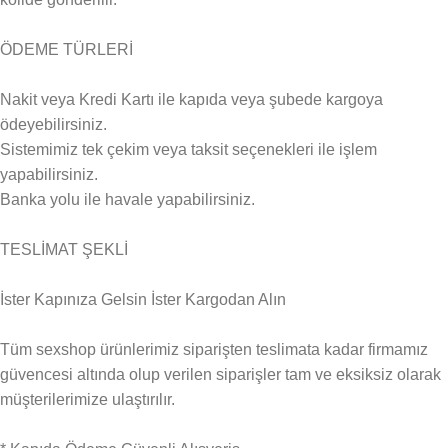
ÖDEME TÜRLERİ
Nakit veya Kredi Kartı ile kapıda veya şubede kargoya
ödeyebilirsiniz.
Sistemimiz tek çekim veya taksit seçenekleri ile işlem
yapabilirsiniz.
Banka yolu ile havale yapabilirsiniz.
TESLİMAT ŞEKLİ
İster Kapınıza Gelsin İster Kargodan Alın
Tüm sexshop ürünlerimiz siparişten teslimata kadar firmamız
güvencesi altında olup verilen siparişler tam ve eksiksiz olarak
müşterilerimize ulaştırılır.