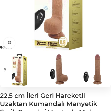
Click to enlarge
22,5 cm İleri Geri Hareketli
Uzaktan Kumandalı Manyetik