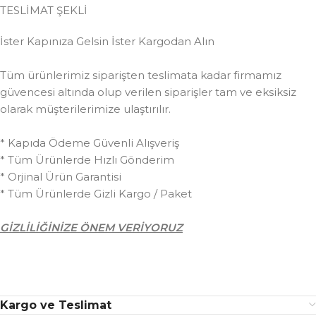
TESLİMAT ŞEKLİ
İster Kapınıza Gelsin İster Kargodan Alın
Tüm ürünlerimiz siparişten teslimata kadar firmamız
güvencesi altında olup verilen siparişler tam ve eksiksiz
olarak müşterilerimize ulaştırılır.
* Kapıda Ödeme Güvenli Alışveriş
* Tüm Ürünlerde Hızlı Gönderim
* Orjinal Ürün Garantisi
* Tüm Ürünlerde Gizli Kargo / Paket
GİZLİLİĞİNİZE ÖNEM VERİYORUZ
Kargo ve Teslimat