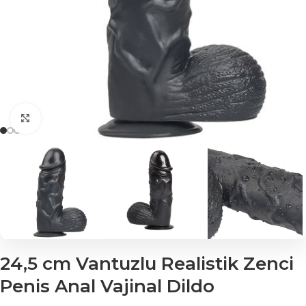
Click to enlarge
24,5 cm Vantuzlu Realistik Zenci
Penis Anal Vajinal Dildo