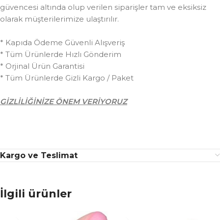
güvencesi altında olup verilen siparişler tam ve eksiksiz
olarak müşterilerimize ulaştırılır.
* Kapıda Ödeme Güvenli Alışveriş
* Tüm Ürünlerde Hızlı Gönderim
* Orjinal Ürün Garantisi
* Tüm Ürünlerde Gizli Kargo / Paket
GİZLİLİĞİNİZE ÖNEM VERİYORUZ
Kargo ve Teslimat
İlgili ürünler