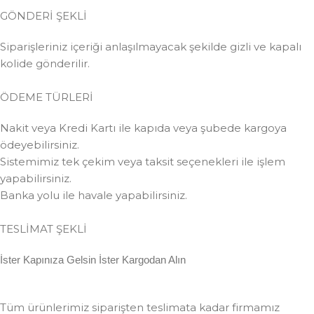
GÖNDERİ ŞEKLİ
Siparişleriniz içeriği anlaşılmayacak şekilde gizli ve kapalı
kolide gönderilir.
ÖDEME TÜRLERİ
Nakit veya Kredi Kartı ile kapıda veya şubede kargoya
ödeyebilirsiniz.
Sistemimiz tek çekim veya taksit seçenekleri ile işlem
yapabilirsiniz.
Banka yolu ile havale yapabilirsiniz.
TESLİMAT ŞEKLİ
İster Kapınıza Gelsin İster Kargodan Alın
Tüm ürünlerimiz siparişten teslimata kadar firmamız