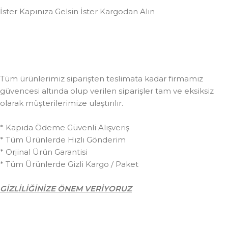
İster Kapınıza Gelsin İster Kargodan Alın
Tüm ürünlerimiz siparişten teslimata kadar firmamız
güvencesi altında olup verilen siparişler tam ve eksiksiz
olarak müşterilerimize ulaştırılır.
* Kapıda Ödeme Güvenli Alışveriş
* Tüm Ürünlerde Hızlı Gönderim
* Orjinal Ürün Garantisi
* Tüm Ürünlerde Gizli Kargo / Paket
GİZLİLİĞİNİZE ÖNEM VERİYORUZ