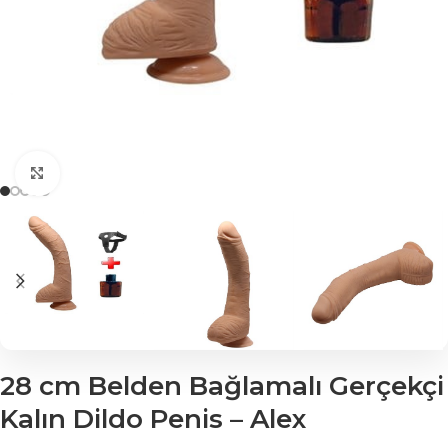
Click to enlarge
28 cm Belden Bağlamalı Gerçekçi
Kalın Dildo Penis – Alex