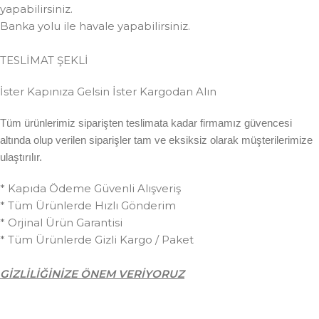
yapabilirsiniz.
Banka yolu ile havale yapabilirsiniz.
TESLİMAT ŞEKLİ
İster Kapınıza Gelsin İster Kargodan Alın
Tüm ürünlerimiz siparişten teslimata kadar firmamız güvencesi
altında olup verilen siparişler tam ve eksiksiz olarak müşterilerimize
ulaştırılır.
* Kapıda Ödeme Güvenli Alışveriş
* Tüm Ürünlerde Hızlı Gönderim
* Orjinal Ürün Garantisi
* Tüm Ürünlerde Gizli Kargo / Paket
GİZLİLİĞİNİZE ÖNEM VERİYORUZ