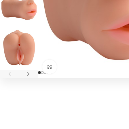
Click to enlarge