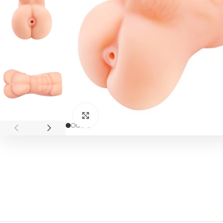
Click to enlarge