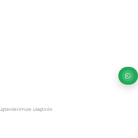
erilerimize ulaştırılır.