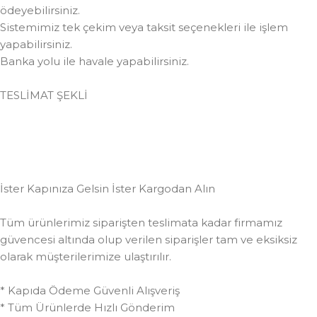
ödeyebilirsiniz.
Sistemimiz tek çekim veya taksit seçenekleri ile işlem
yapabilirsiniz.
Banka yolu ile havale yapabilirsiniz.
TESLİMAT ŞEKLİ
İster Kapınıza Gelsin İster Kargodan Alın
Tüm ürünlerimiz siparişten teslimata kadar firmamız
güvencesi altında olup verilen siparişler tam ve eksiksiz
olarak müşterilerimize ulaştırılır.
* Kapıda Ödeme Güvenli Alışveriş
* Tüm Ürünlerde Hızlı Gönderim