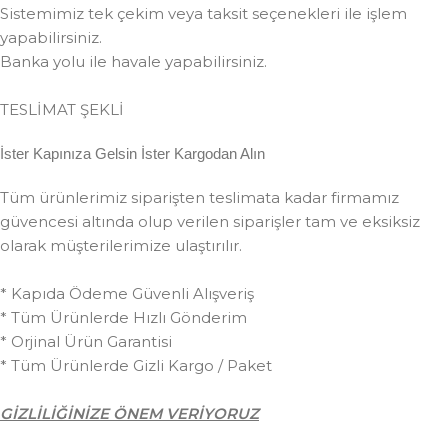
Sistemimiz tek çekim veya taksit seçenekleri ile işlem
yapabilirsiniz.
Banka yolu ile havale yapabilirsiniz.
TESLİMAT ŞEKLİ
İster Kapınıza Gelsin İster Kargodan Alın
Tüm ürünlerimiz siparişten teslimata kadar firmamız
güvencesi altında olup verilen siparişler tam ve eksiksiz
olarak müşterilerimize ulaştırılır.
* Kapıda Ödeme Güvenli Alışveriş
* Tüm Ürünlerde Hızlı Gönderim
* Orjinal Ürün Garantisi
* Tüm Ürünlerde Gizli Kargo / Paket
GİZLİLİĞİNİZE ÖNEM VERİYORUZ