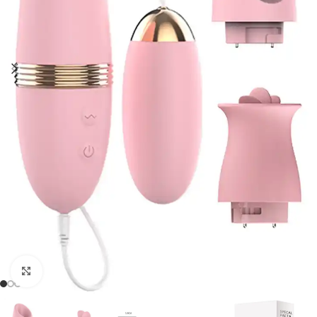
Click to enlarge