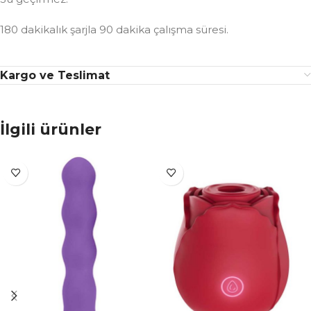
180 dakikalık şarjla 90 dakika çalışma süresi.
Kargo ve Teslimat
İlgili ürünler