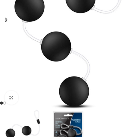
Click to enlarge