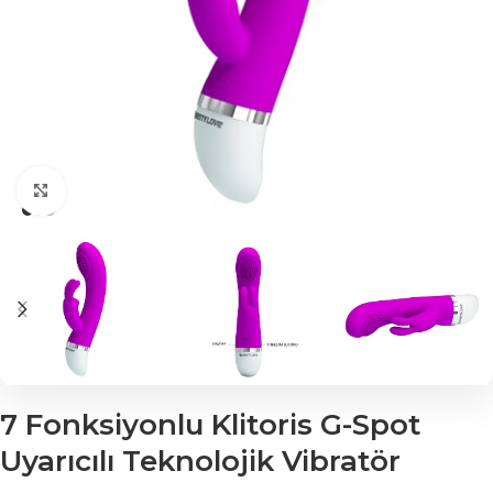
Click to enlarge
7 Fonksiyonlu Klitoris G-Spot
Uyarıcılı Teknolojik Vibratör