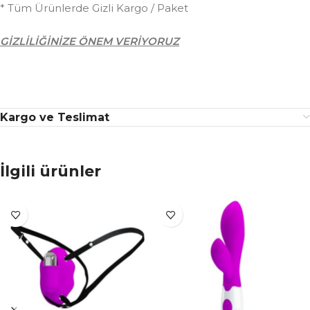
* Tüm Ürünlerde Gizli Kargo / Paket
GİZLİLİĞİNİZE ÖNEM VERİYORUZ
Kargo ve Teslimat
İlgili ürünler