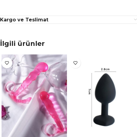
Kargo ve Teslimat
İlgili ürünler