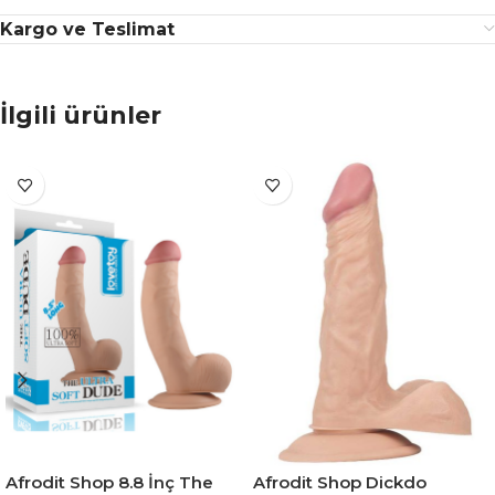
Kargo ve Teslimat
İlgili ürünler
Afrodit Shop 8.8 İnç The
Afrodit Shop Dickdo