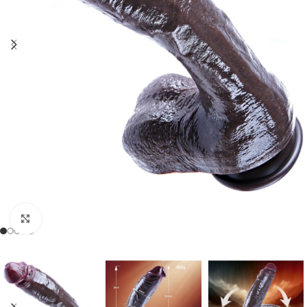
Click to enlarge