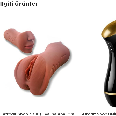
İlgili ürünler
Afrodit Shop 3 Girişli Vajina Anal Oral
Afrodit Shop UNİ