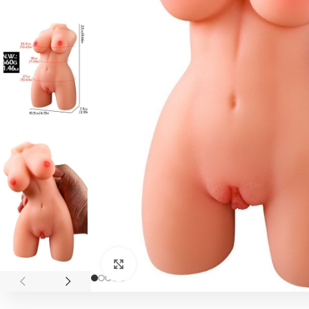
Click to enlarge