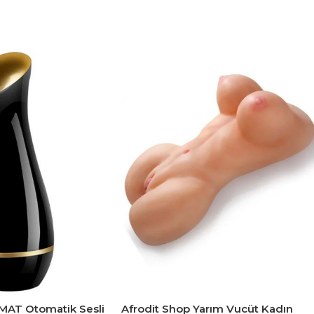
MAT Otomatik Sesli
Afrodit Shop Yarım Vucüt Kadın