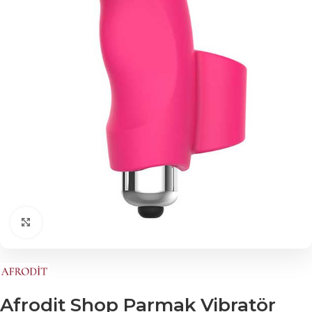
Click to enlarge
Afrodit Shop Parmak Vibratör