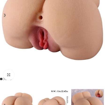
Click to enlarge