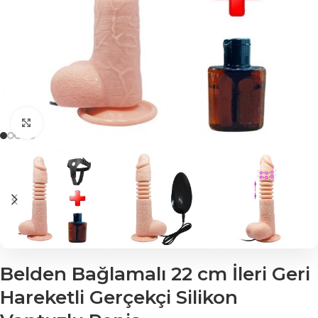
Click to enlarge
Belden Bağlamalı 22 cm İleri Geri
Hareketli Gerçekçi Silikon