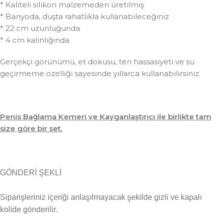
* Kaliteli silikon malzemeden üretilmiş
* Banyoda, duşta rahatlıkla kullanabileceğiniz
* 22 cm uzunluğunda
* 4 cm kalınlığında
Gerçekçi görünümü, et dokusu, ten hassasiyeti ve su
geçirmeme özelliği sayesinde yıllarca kullanabilirsiniz.
Penis Bağlama Kemeri ve Kayganlaştırıcı ile birlikte tam
size göre bir set.
GÖNDERİ ŞEKLİ
Siparişleriniz içeriği anlaşılmayacak şekilde gizli ve kapalı
kolide gönderilir.