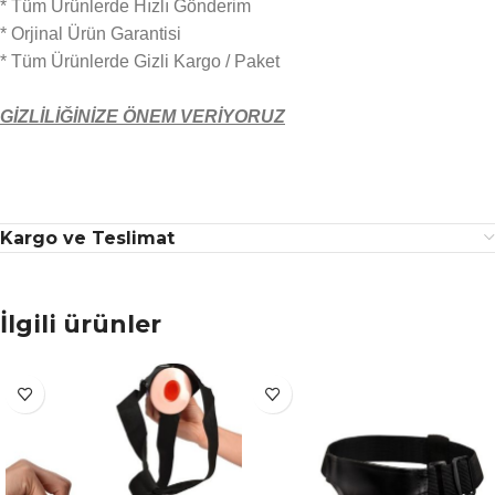
* Tüm Ürünlerde Hızlı Gönderim
* Orjinal Ürün Garantisi
* Tüm Ürünlerde Gizli Kargo / Paket
GİZLİLİĞİNİZE ÖNEM VERİYORUZ
Kargo ve Teslimat
İlgili ürünler