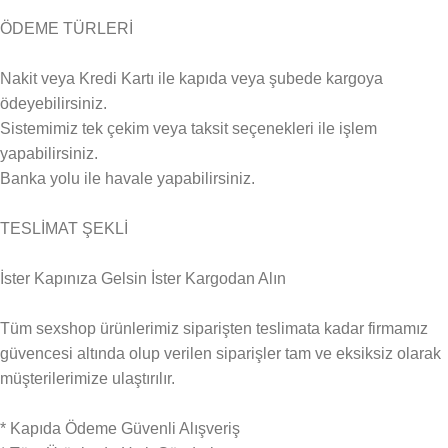
ÖDEME TÜRLERİ
Nakit veya Kredi Kartı ile kapıda veya şubede kargoya
ödeyebilirsiniz.
Sistemimiz tek çekim veya taksit seçenekleri ile işlem
yapabilirsiniz.
Banka yolu ile havale yapabilirsiniz.
TESLİMAT ŞEKLİ
İster Kapınıza Gelsin İster Kargodan Alın
Tüm sexshop ürünlerimiz siparişten teslimata kadar firmamız
güvencesi altında olup verilen siparişler tam ve eksiksiz olarak
müşterilerimize ulaştırılır.
* Kapıda Ödeme Güvenli Alışveriş