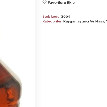
Favorilere Ekle
Stok kodu:
3004
Kategoriler:
Kayganlaştırıcı Ve Masaj 