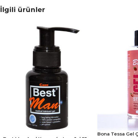
İlgili ürünler
Bona Tessa Gel Çi