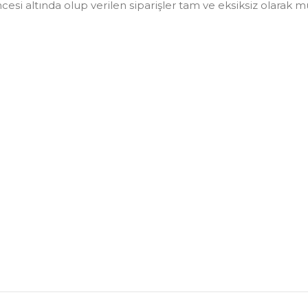
i altında olup verilen siparişler tam ve eksiksiz olarak müşt