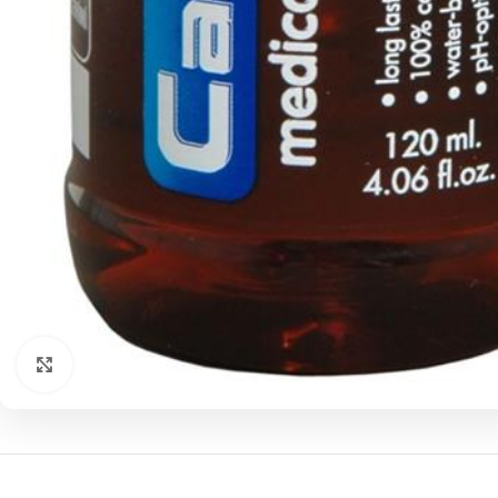
Click to enlarge