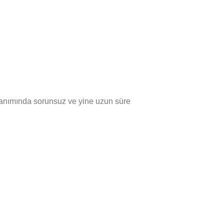
kullanımında sorunsuz ve yine uzun süre