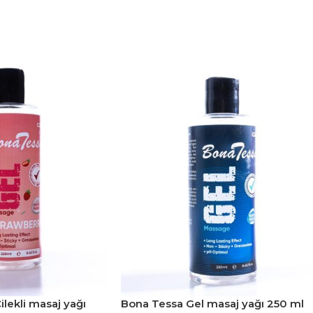
lekli masaj yağı
Bona Tessa Gel masaj yağı 250 ml