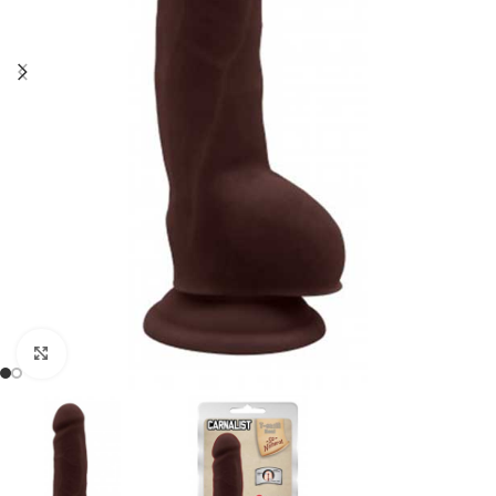
Click to enlarge