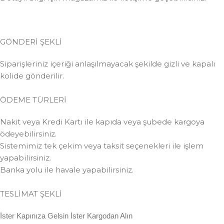
GÖNDERİ ŞEKLİ
Siparişleriniz içeriği anlaşılmayacak şekilde gizli ve kapalı
kolide gönderilir.
ÖDEME TÜRLERİ
Nakit veya Kredi Kartı ile kapıda veya şubede kargoya
ödeyebilirsiniz.
Sistemimiz tek çekim veya taksit seçenekleri ile işlem
yapabilirsiniz.
Banka yolu ile havale yapabilirsiniz.
TESLİMAT ŞEKLİ
İster Kapınıza Gelsin İster Kargodan Alın