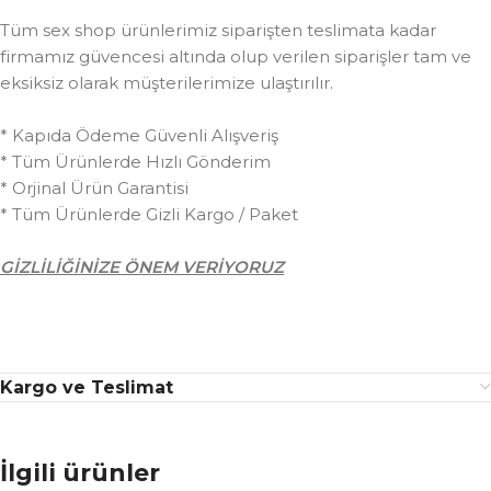
Tüm sex shop ürünlerimiz siparişten teslimata kadar
firmamız güvencesi altında olup verilen siparişler tam ve
eksiksiz olarak müşterilerimize ulaştırılır.
* Kapıda Ödeme Güvenli Alışveriş
* Tüm Ürünlerde Hızlı Gönderim
* Orjinal Ürün Garantisi
* Tüm Ürünlerde Gizli Kargo / Paket
GİZLİLİĞİNİZE ÖNEM VERİYORUZ
Kargo ve Teslimat
İlgili ürünler