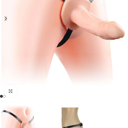
Click to enlarge