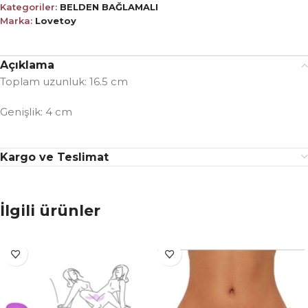
Kategoriler:
BELDEN BAĞLAMALI
Marka:
Lovetoy
Açıklama
Toplam uzunluk: 16.5 cm
Genişlik: 4 cm
Kargo ve Teslimat
İlgili ürünler