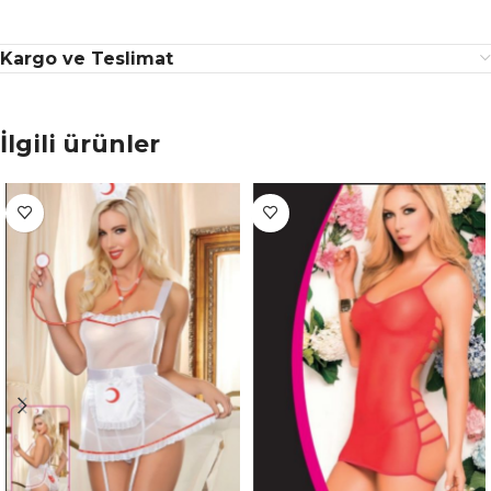
Kargo ve Teslimat
İlgili ürünler