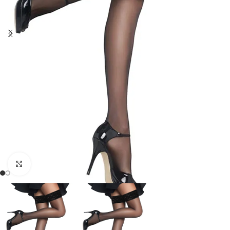
Click to enlarge