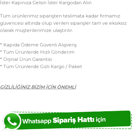
İster Kapınıza Gelsin İster Kargodan Alın
Tüm ürünlerimiz siparişten teslimata kadar firmamız
güvencesi altında olup verilen siparişler tam ve eksiksiz
olarak müşterilerimize ulaştırılır.
* Kapıda Ödeme Güvenli Alışveriş
* Tüm Ürünlerde Hızlı Gönderim
* Orjinal Ürün Garantisi
* Tüm Ürünlerde Gizli Kargo / Paket
GİZLİLİĞİNİZ BİZİM İÇİN ÖNEMLİ