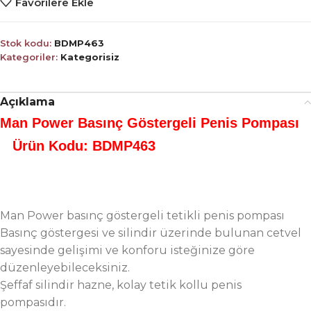
Favorilere Ekle
Stok kodu:
BDMP463
Kategoriler:
Kategorisiz
Açıklama
Man Power Basınç Göstergeli Penis Pompası
Ürün Kodu: BDMP463
Man Power basınç göstergeli tetikli penis pompası
Basınç göstergesi ve silindir üzerinde bulunan cetvel
sayesinde gelişimi ve konforu isteğinize göre
düzenleyebileceksiniz.
Şeffaf silindir hazne, kolay tetik kollu penis
pompasıdır.