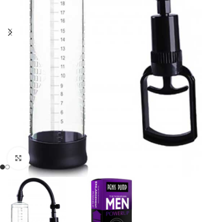
Click to enlarge