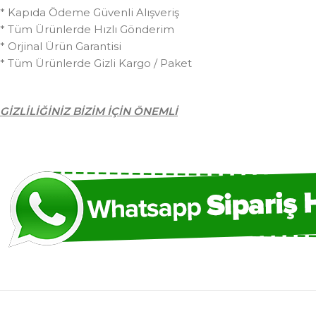
* Kapıda Ödeme Güvenli Alışveriş
* Tüm Ürünlerde Hızlı Gönderim
* Orjinal Ürün Garantisi
* Tüm Ürünlerde Gizli Kargo / Paket
GİZLİLİĞİNİZ BİZİM İÇİN ÖNEMLİ