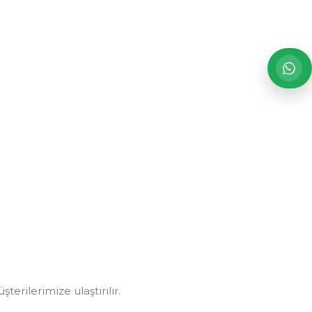
erilerimize ulaştırılır.