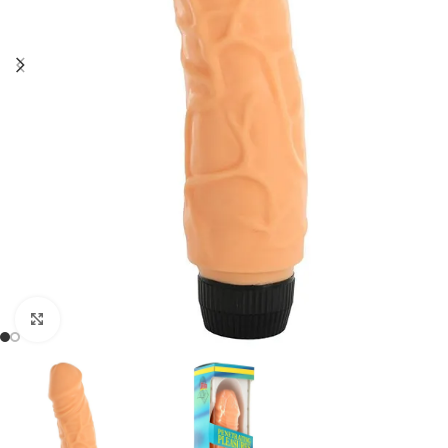
Click to enlarge