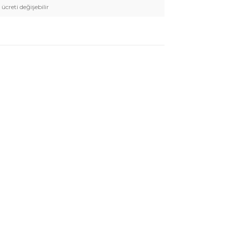
 ücreti değişebilir