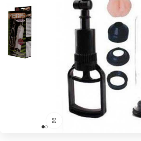
Click to enlarge